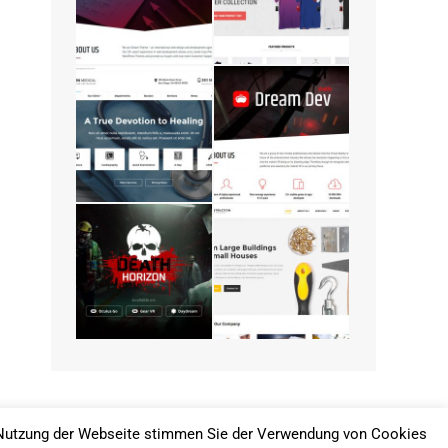
re Nutzung der Webseite stimmen Sie der Verwendung von Cookies