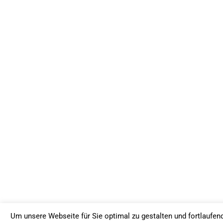
Um unsere Webseite für Sie optimal zu gestalten und fortlaufe