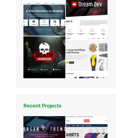
Recent Projects