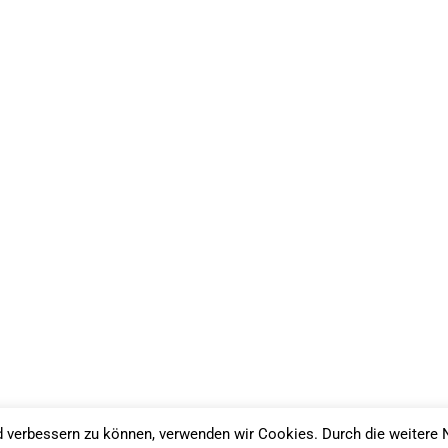
nd verbessern zu können, verwenden wir Cookies. Durch die weite