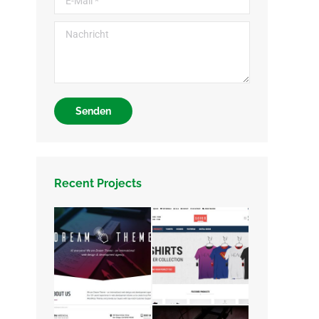
Nachricht
Senden
Recent Projects