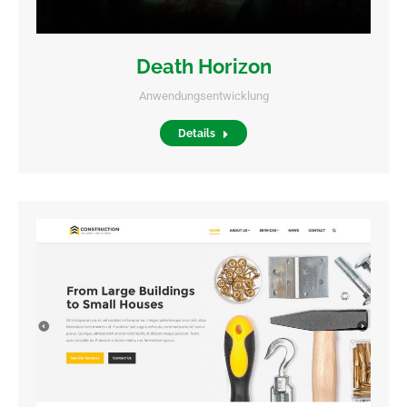
Death Horizon
Anwendungsentwicklung
Details