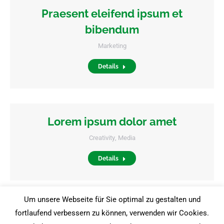
Praesent eleifend ipsum et
bibendum
Marketing
Details
Lorem ipsum dolor amet
Creativity
,
Media
Details
Um unsere Webseite für Sie optimal zu gestalten und
1
2
3
fortlaufend verbessern zu können, verwenden wir Cookies.